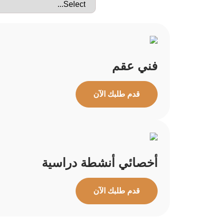
فني عقم
قدم طلبك الآن
أخصائي أنشطة دراسية
قدم طلبك الآن