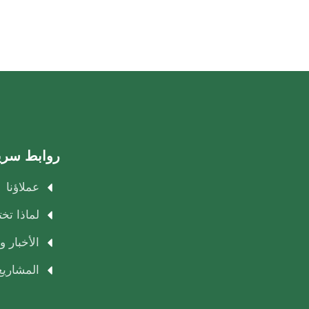
روابط سري
عملاؤنا
لماذا تخ
الأخبار و
المشاريع