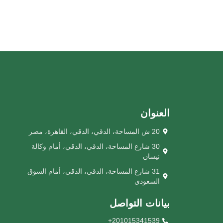
العنوان
20 ش المساحة، الدقي، الدقي، القاهرة، مصر
30 شارع المساحة، الدقي، الدقي، أمام وكالة
نيسان
31 شارع المساحة، الدقي، الدقي، أمام السوق
السعودي
بيانات التواصل
201015341539+